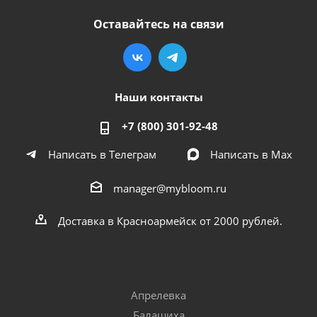
Оставайтесь на связи
Наши контакты
+7 (800) 301-92-48
Написать в Телеграм
Написать в Мах
manager@mybloom.ru
Доставка в Красноармейск от 2000 рублей.
Апрелевка
Балашиха