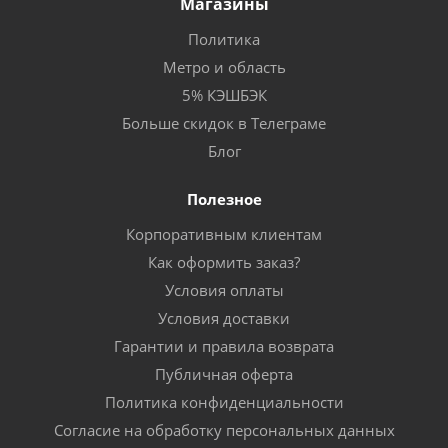
Магазины
Политика
Метро и область
5% КЭШБЭК
Больше скидок в Телеграме
Блог
Полезное
Корпоративным клиентам
Как оформить заказ?
Условия оплаты
Условия доставки
Гарантии и правила возврата
Публичная оферта
Политика конфиденциальности
Согласие на обработку персональных данных