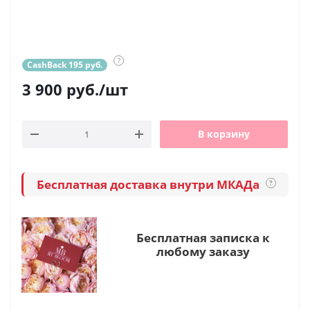
?
CashBack 195 руб.
3 900
руб.
/шт
В корзину
Бесплатная доставка внутри МКАДа
?
Бесплатная записка к
любому заказу