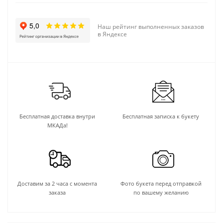
Наш рейтинг выполненных заказов
в Яндексе
Бесплатная доставка внутри
Бесплатная записка к букету
МКАДа!
Доставим за 2 часа с момента
Фото букета перед отправкой
заказа
по вашему желанию