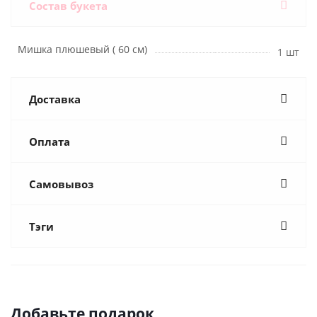
Состав букета
Мишка плюшевый ( 60 см)
1 шт
Доставка
Оплата
Самовывоз
Тэги
Добавьте подарок