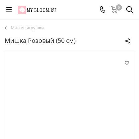
0
Мягкие игрушки
Мишка Розовый (50 см)