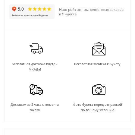
Наш рейтинг выполненных заказов
в Яндексе
Бесплатная доставка внутри
Бесплатная записка к букету
МКАДа!
Доставим за 2 часа с момента
Фото букета перед отправкой
заказа
по вашему желанию