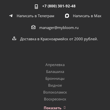
+7 (800) 301-92-48
Написать в Телеграм
Написать в Мах
manager@mybloom.ru
Доставка в Красноармейск от 2000 рублей.
Апрелевка
Балашиха
Бронницы
Видное
Волоколамск
Воскресенск
Показать