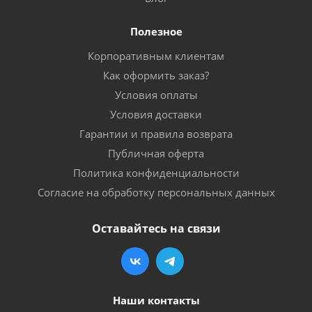
Полезное
Корпоративным клиентам
Как оформить заказ?
Условия оплаты
Условия доставки
Гарантии и правила возврата
Публичная оферта
Политика конфиденциальности
Согласие на обработку персональных данных
Оставайтесь на связи
Наши контакты