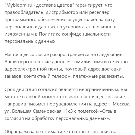
"Mybloom.ru - доставка цветов" гарантирует, что
правообладатель, дистрибьютор или реселлер
программного обеспечения осуществляет защиту
персональных данных на условиях, аналогичных
изложенным в Политике конфиденциальности
персональных данных.
Настоящее согласие распространяется на следующие
Ваши персональные данные: фамилия, имя и отчество,
адрес электронной почты, почтовый адрес доставки
заказов, контактный телефон, платёжные реквизиты.
Срок действия согласия является неограниченным. Вы
можете в любой момент отозвать настоящее согласие,
направив письменное уведомления на адрес: г. Москва,
ул. Большая Семеновская 11с3 с пометкой «Отзыв
согласия на обработку персональных данных».
Обращаем ваше внимание, что отзыв согласия на