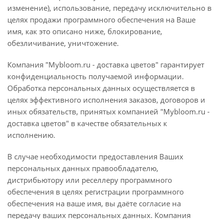
изменение), использование, передачу исключительно в
целях продажи программного обеспечения на Ваше
имя, как это описано ниже, блокирование,
обезличивание, уничтожение.
Компания "Mybloom.ru - доставка цветов" гарантирует
конфиденциальность получаемой информации.
Обработка персональных данных осуществляется в
целях эффективного исполнения заказов, договоров и
иных обязательств, принятых компанией "Mybloom.ru -
доставка цветов" в качестве обязательных к
исполнению.
В случае необходимости предоставления Ваших
персональных данных правообладателю,
дистрибьютору или реселлеру программного
обеспечения в целях регистрации программного
обеспечения на ваше имя, вы даёте согласие на
передачу ваших персональных данных. Компания