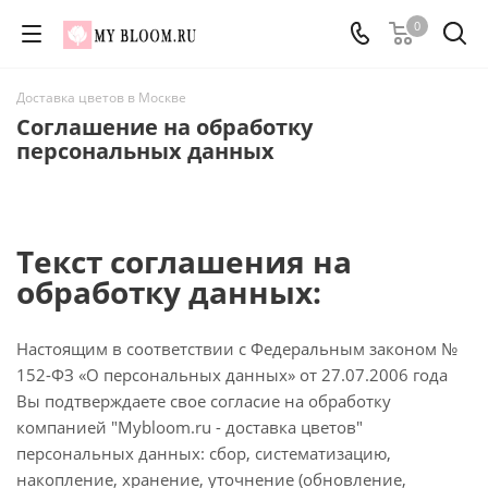
0
Доставка цветов в Москве
Соглашение на обработку
персональных данных
Текст соглашения на
обработку данных:
Настоящим в соответствии с Федеральным законом №
152-ФЗ «О персональных данных» от 27.07.2006 года
Вы подтверждаете свое согласие на обработку
компанией "Mybloom.ru - доставка цветов"
персональных данных: сбор, систематизацию,
накопление, хранение, уточнение (обновление,