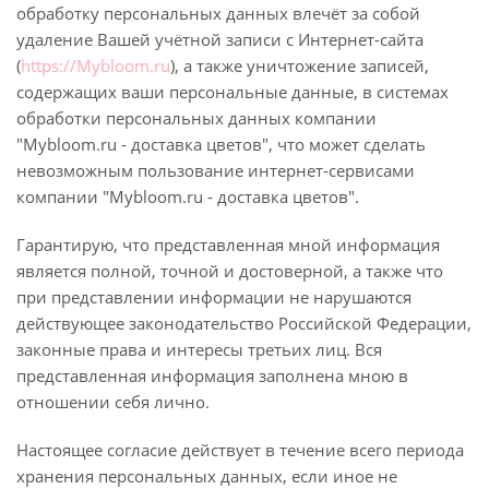
обработку персональных данных влечёт за собой
удаление Вашей учётной записи с Интернет-сайта
(
https://Mybloom.ru
), а также уничтожение записей,
содержащих ваши персональные данные, в системах
обработки персональных данных компании
"Mybloom.ru - доставка цветов", что может сделать
невозможным пользование интернет-сервисами
компании "Mybloom.ru - доставка цветов".
Гарантирую, что представленная мной информация
является полной, точной и достоверной, а также что
при представлении информации не нарушаются
действующее законодательство Российской Федерации,
законные права и интересы третьих лиц. Вся
представленная информация заполнена мною в
отношении себя лично.
Настоящее согласие действует в течение всего периода
хранения персональных данных, если иное не