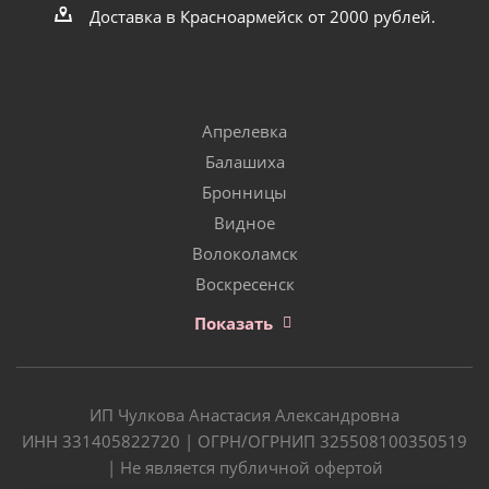
Доставка в Красноармейск от 2000 рублей.
Апрелевка
Балашиха
Бронницы
Видное
Волоколамск
Воскресенск
Показать
ИП Чулкова Анастасия Александровна
ИНН 331405822720 | ОГРН/ОГРНИП 325508100350519
| Не является публичной офертой