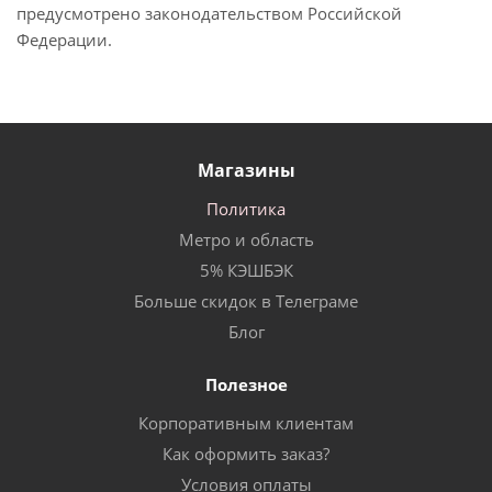
предусмотрено законодательством Российской
Федерации.
Магазины
Политика
Метро и область
5% КЭШБЭК
Больше скидок в Телеграме
Блог
Полезное
Корпоративным клиентам
Как оформить заказ?
Условия оплаты