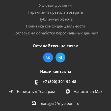
Условия доставки
Гарантии и правила возврата
Публичная оферта
Политика конфиденциальности
Согласие на обработку персональных данных
Оставайтесь на связи
Наши контакты
+7 (800) 301-92-48
Написать в Телеграм
Написать в Мах
manager@mybloom.ru