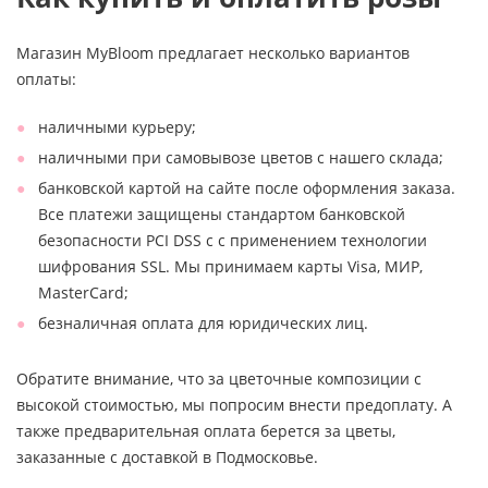
Магазин MyBloom предлагает несколько вариантов
оплаты:
наличными курьеру;
наличными при самовывозе цветов с нашего склада;
банковской картой на сайте после оформления заказа.
Все платежи защищены стандартом банковской
безопасности PCI DSS с с применением технологии
шифрования SSL. Мы принимаем карты Visa, МИР,
MasterCard;
безналичная оплата для юридических лиц.
Обратите внимание, что за цветочные композиции с
высокой стоимостью, мы попросим внести предоплату. А
также предварительная оплата берется за цветы,
заказанные с доставкой в Подмосковье.