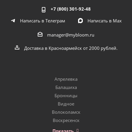
+7 (800) 301-92-48
Написать в Телеграм
Написать в Мах
manager@mybloom.ru
Доставка в Красноармейск от 2000 рублей.
Апрелевка
Балашиха
Бронницы
Видное
Волоколамск
Воскресенск
Показать