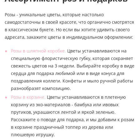
Розы - уникальные цветы, которые настолько
самодостаточны в своей красоте, что органично смотрятся
в классическом букете. Но если вы хотите удивить своего
адресата, закажите цветы в индивидуальном оформлении:
Розы в шляпной коробке.
Цветы устанавливаются на
специальную флористическую губку, которая сохраняет
свежесть цветов на 3 недели. Выбирайте коробку в виде
сердца для подарка любимой или в виде конуса для
поздравления коллеги. Конфеты и мыло ручной работы
разнообразят композицию.
Розы в корзине.
Цветы устанавливаются в плетеную
корзину из эко-материалов - бамбука или ивовых
прутиков, украшаются лентой и яркой зеленью.
Расскажите о поводе для подарка, и мы добавим к розам
в корзине праздничный топпер из дерева или
плюшевую игрушку.