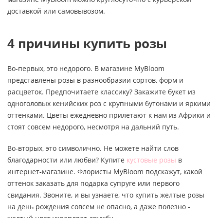
доставкой или самовывозом.
4 причины купить розы
Во-первых, это недорого. В магазине MyBloom
представлены розы в разнообразии сортов, форм и
расцветок. Предпочитаете классику? Закажите букет из
одноголовых кенийских роз с крупными бутонами и яркими
оттенками. Цветы ежедневно прилетают к нам из Африки и
стоят совсем недорого, несмотря на дальний путь.
Во-вторых, это символично. Не можете найти слов
благодарности или любви? Купите
кустовые розы
в
интернет-магазине. Флористы MyBloom подскажут, какой
оттенок заказать для подарка супруге или первого
свидания. Звоните, и вы узнаете, что купить желтые розы
на день рождения совсем не опасно, а даже полезно -