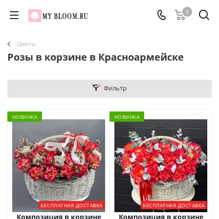
0
Цветы
Розы в корзине в Красноармейске
Фильтр
НОВИНКА
НОВИНКА
БЕСПЛАТНАЯ ДОСТАВКА
БЕСПЛАТНАЯ ДОСТАВКА
Композиция в корзине
Композиция в корзине