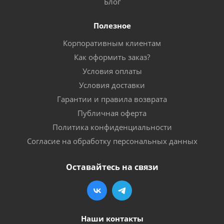
Блог
Полезное
Корпоративным клиентам
Как оформить заказ?
Условия оплаты
Условия доставки
Гарантии и правила возврата
Публичная оферта
Политика конфиденциальности
Согласие на обработку персональных данных
Оставайтесь на связи
Наши контакты