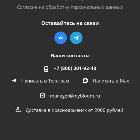
Согласие на обработку персональных данных
Оставайтесь на связи
Наши контакты
+7 (800) 301-92-48
Написать в Телеграм
Написать в Мах
manager@mybloom.ru
Доставка в Красноармейск от 2000 рублей.