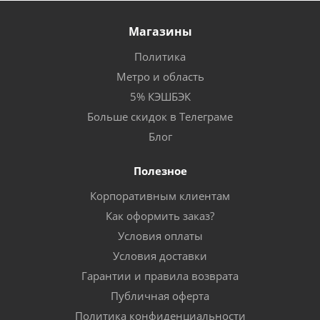
Магазины
Политика
Метро и область
5% КЭШБЭК
Больше скидок в Телеграме
Блог
Полезное
Корпоративным клиентам
Как оформить заказ?
Условия оплаты
Условия доставки
Гарантии и правила возврата
Публичная оферта
Политика конфиденциальности