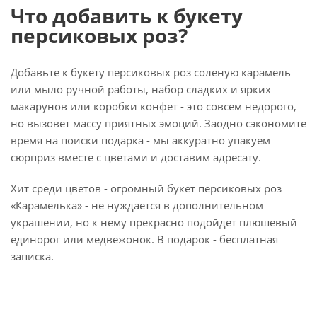
Что добавить к букету
персиковых роз?
Добавьте к букету персиковых роз соленую карамель
или мыло ручной работы, набор сладких и ярких
макарунов или коробки конфет - это совсем недорого,
но вызовет массу приятных эмоций. Заодно сэкономите
время на поиски подарка - мы аккуратно упакуем
сюрприз вместе с цветами и доставим адресату.
Хит среди цветов - огромный букет персиковых роз
«Карамелька» - не нуждается в дополнительном
украшении, но к нему прекрасно подойдет плюшевый
единорог или медвежонок. В подарок - бесплатная
записка.