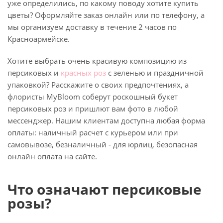
уже определились, по какому поводу хотите купить
цветы? Оформляйте заказ онлайн или по телефону, а
мы организуем доставку в течение 2 часов по
Красноармейске.
Хотите выбрать очень красивую композицию из
персиковых и
красных роз
с зеленью и праздничной
упаковкой? Расскажите о своих предпочтениях, а
флористы MyBloom соберут роскошный букет
персиковых роз и пришлют вам фото в любой
мессенджер. Нашим клиентам доступна любая форма
оплаты: наличный расчет с курьером или при
самовывозе, безналичный - для юрлиц, безопасная
онлайн оплата на сайте.
Что означают персиковые
розы?