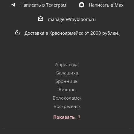
Написать в Телеграм
Написать в Мах
manager@mybloom.ru
Доставка в Красноармейск от 2000 рублей.
Апрелевка
Балашиха
Бронницы
Видное
Волоколамск
Воскресенск
Показать