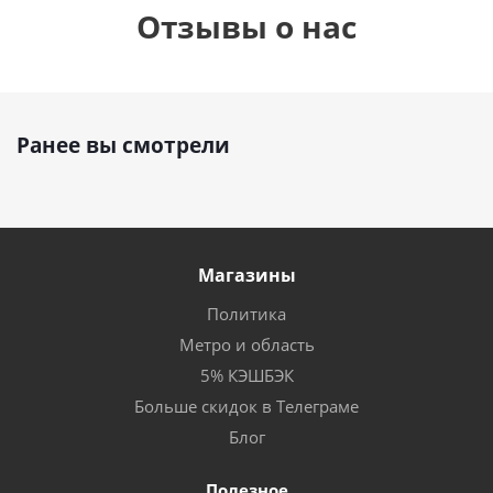
Отзывы о нас
Ранее вы смотрели
Магазины
Политика
Метро и область
5% КЭШБЭК
Больше скидок в Телеграме
Блог
Полезное