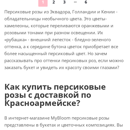
1
2
3
6
Персиковые розы из Эквадора, Голландии и Кении -
обладательницы необычного цвета. Это цветы-
хамелеоны, которые переливаются оранжевыми и
розовыми тонами при разном освещении. Их
«рубашка» - внешний лепесток - бледно-зеленого
оттенка, а к середине бутона цветок приобретает все
более насыщенный персиковый цвет. Но зачем
рассказывать про оттенки персиковых роз, если можно
заказать букет и увидеть их красоту своими глазами?
Как купить персиковые
розы с доставкой по
Красноармейске?
В интернет-магазине MyBloom персиковые розы
представлены в букетах и цветочных композициях. Вы