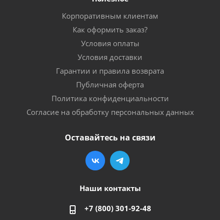
Корпоративным клиентам
Как оформить заказ?
Условия оплаты
Условия доставки
Гарантии и правила возврата
Публичная оферта
Политика конфиденциальности
Согласие на обработку персональных данных
Оставайтесь на связи
Наши контакты
+7 (800) 301-92-48