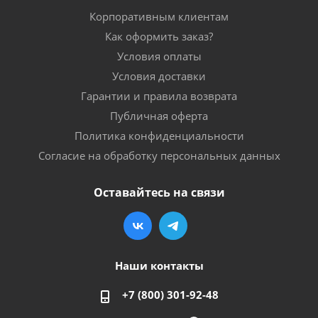
Корпоративным клиентам
Как оформить заказ?
Условия оплаты
Условия доставки
Гарантии и правила возврата
Публичная оферта
Политика конфиденциальности
Согласие на обработку персональных данных
Оставайтесь на связи
Наши контакты
+7 (800) 301-92-48