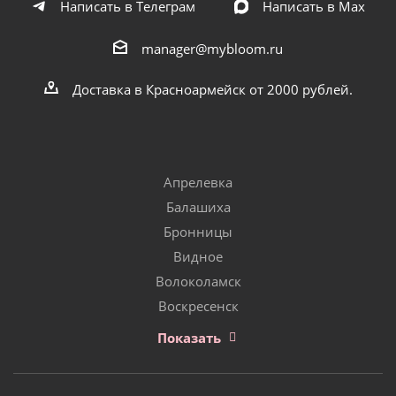
Написать в Телеграм
Написать в Мах
manager@mybloom.ru
Доставка в Красноармейск от 2000 рублей.
Апрелевка
Балашиха
Бронницы
Видное
Волоколамск
Воскресенск
Показать