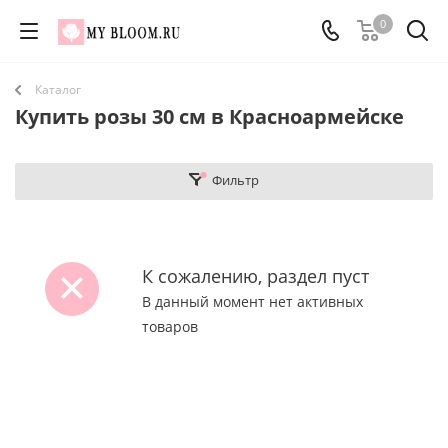
0
Каталог
Купить розы 30 см в Красноармейске
Фильтр
К сожалению, раздел пуст
В данный момент нет активных
товаров