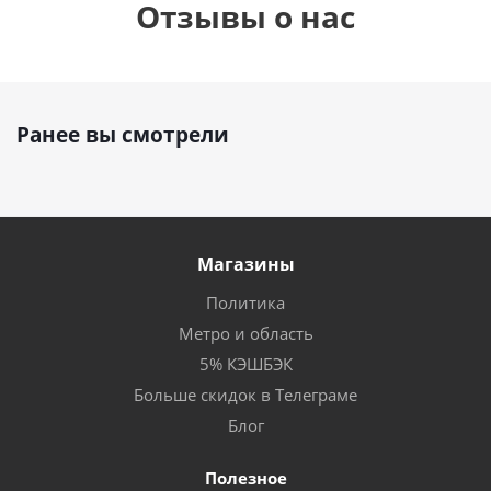
Отзывы о нас
Ранее вы смотрели
Магазины
Политика
Метро и область
5% КЭШБЭК
Больше скидок в Телеграме
Блог
Полезное