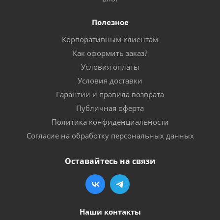
Полезное
Корпоративным клиентам
Как оформить заказ?
Условия оплаты
Условия доставки
Гарантии и правила возврата
Публичная оферта
Политика конфиденциальности
Согласие на обработку персональных данных
Оставайтесь на связи
Наши контакты