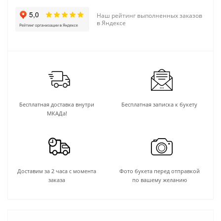
Наш рейтинг выполненных заказов
в Яндексе
Бесплатная доставка внутри
Бесплатная записка к букету
МКАДа!
Доставим за 2 часа с момента
Фото букета перед отправкой
заказа
по вашему желанию