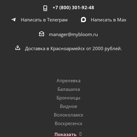
+7 (800) 301-92-48
Написать в Телеграм
Написать в Мах
manager@mybloom.ru
Доставка в Красноармейск от 2000 рублей.
Апрелевка
Балашиха
Бронницы
Видное
Волоколамск
Воскресенск
Показать