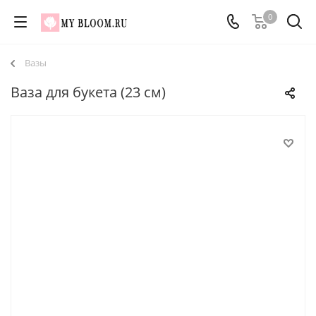
0
Вазы
Ваза для букета (23 см)