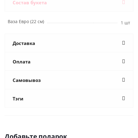
Состав букета
Ваза Евро (22 см)
1 шт
Доставка
Оплата
Самовывоз
Тэги
Добавьте подарок