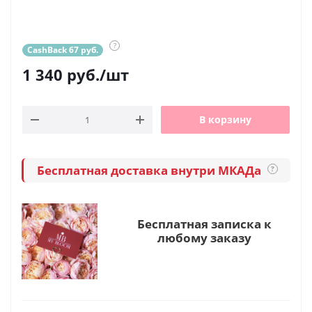
?
CashBack 67 руб.
1 340
руб.
/шт
В корзину
Бесплатная доставка внутри МКАДа
?
Бесплатная записка к
любому заказу