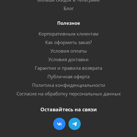
Блог
Полезное
Корпоративным клиентам
Как оформить заказ?
Условия оплаты
Условия доставки
Гарантии и правила возврата
Публичная оферта
Политика конфиденциальности
Согласие на обработку персональных данных
Оставайтесь на связи