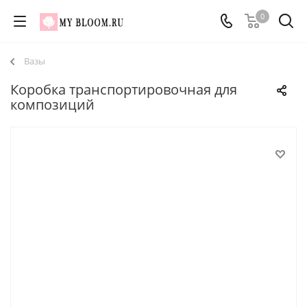
0
Вазы
Коробка транспортировочная для
композиций