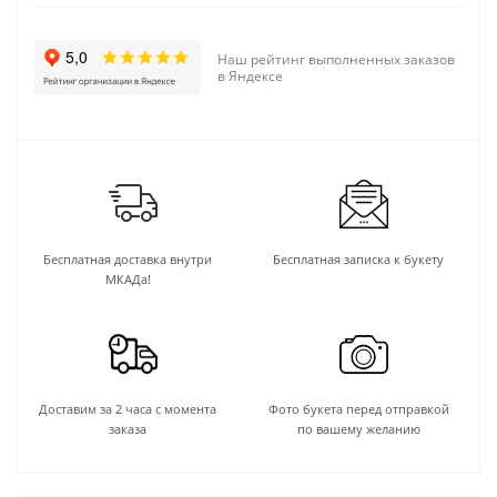
Наш рейтинг выполненных заказов
в Яндексе
Бесплатная доставка внутри
Бесплатная записка к букету
МКАДа!
Доставим за 2 часа с момента
Фото букета перед отправкой
заказа
по вашему желанию