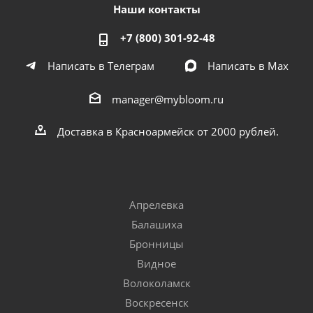
Наши контакты
+7 (800) 301-92-48
Написать в Телеграм
Написать в Мах
manager@mybloom.ru
Доставка в Красноармейск от 2000 рублей.
Апрелевка
Балашиха
Бронницы
Видное
Волоколамск
Воскресенск