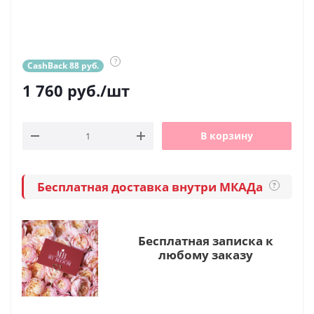
?
CashBack 88 руб.
1 760
руб.
/шт
В корзину
Бесплатная доставка внутри МКАДа
?
Бесплатная записка к
любому заказу