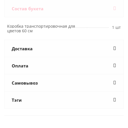
Состав букета
Коробка транспортировочная для
1 шт
цветов 60 см
Доставка
Оплата
Самовывоз
Тэги