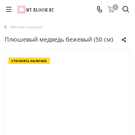
0
Мягкие игрушки
Плюшевый медведь бежевый (50 см)
УТОЧНЯТЬ НАЛИЧИЕ