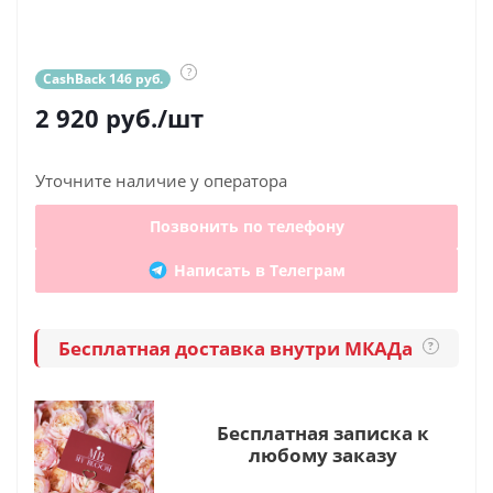
?
CashBack 146 руб.
2 920
руб.
/шт
Уточните наличие у оператора
Позвонить по телефону
Написать в Телеграм
Бесплатная доставка внутри МКАДа
?
Бесплатная записка к
любому заказу