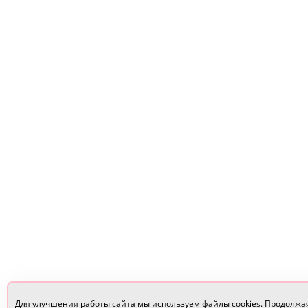
Для улучшения работы сайта мы используем файлы cookies. Продолжа