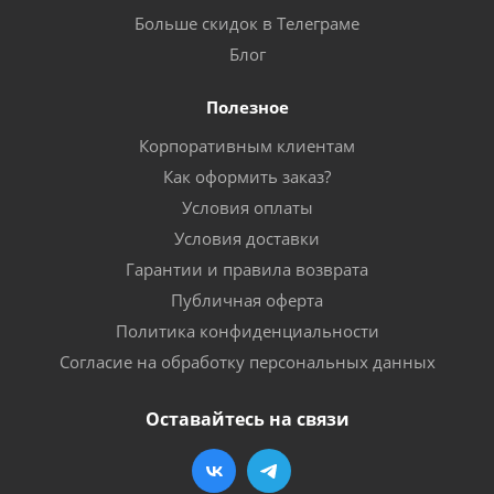
Больше скидок в Телеграме
Блог
Полезное
Корпоративным клиентам
Как оформить заказ?
Условия оплаты
Условия доставки
Гарантии и правила возврата
Публичная оферта
Политика конфиденциальности
Согласие на обработку персональных данных
Оставайтесь на связи