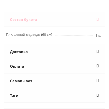
Состав букета
Плюшевый медведь (60 см)
1 шт
Доставка
Оплата
Самовывоз
Тэги