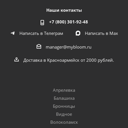
Наши контакты
+7 (800) 301-92-48
Написать в Телеграм
Написать в Мах
manager@mybloom.ru
Доставка в Красноармейск от 2000 рублей.
Апрелевка
Балашиха
Бронницы
Видное
Волоколамск