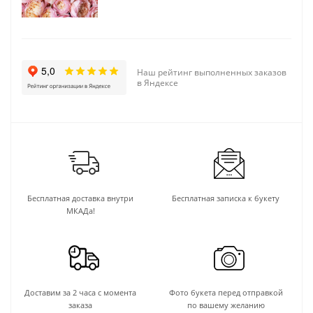
Наш рейтинг выполненных заказов
в Яндексе
Бесплатная доставка внутри
Бесплатная записка к букету
МКАДа!
Доставим за 2 часа с момента
Фото букета перед отправкой
заказа
по вашему желанию