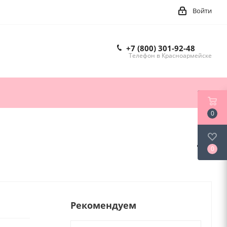
Войти
+7 (800) 301-92-48
Телефон в Красноармейске
0
0
Рекомендуем