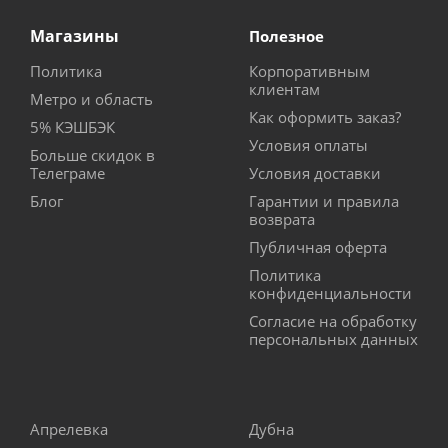
Магазины
Полезное
Политика
Корпоративным
клиентам
Метро и область
Как оформить заказ?
5% КЭШБЭК
Условия оплаты
Больше скидок в
Телеграме
Условия доставки
Блог
Гарантии и правила
возврата
Публичная оферта
Политика
конфиденциальности
Согласие на обработку
персональных данных
Апрелевка
Дубна