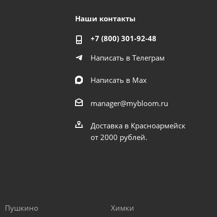
Наши контакты
+7 (800) 301-92-48
Написать в Телеграм
Написать в Мах
manager@mybloom.ru
Доставка в Красноармейск
от 2000 рублей.
Пушкино
Химки