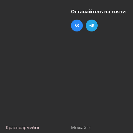
Оставайтесь на связи
Красноармейск
Можайск