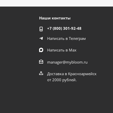
Наши контакты
+7 (800) 301-92-48
Написать в Телеграм
Написать в Мах
manager@mybloom.ru
Доставка в Красноармейск
от 2000 рублей.