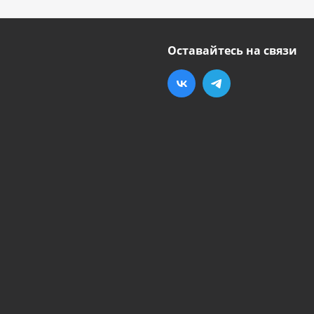
Оставайтесь на связи