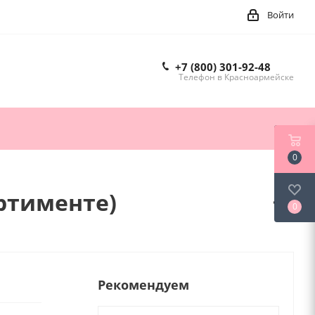
Войти
+7 (800) 301-92-48
Телефон в Красноармейске
0
ортименте)
0
Рекомендуем