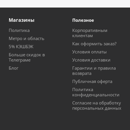
Магазины
Полезное
Политика
Корпоративным
клиентам
Метро и область
Как оформить заказ?
5% КЭШБЭК
Условия оплаты
Больше скидок в
Телеграме
Условия доставки
Блог
Гарантии и правила
возврата
Публичная оферта
Политика
конфиденциальности
Согласие на обработку
персональных данных