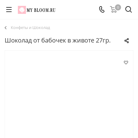
0
Конфеты и Шоколад
Шоколад от бабочек в животе 27гр.