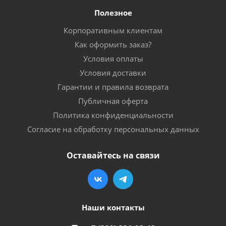
Полезное
Корпоративным клиентам
Как оформить заказ?
Условия оплаты
Условия доставки
Гарантии и правила возврата
Публичная оферта
Политика конфиденциальности
Согласие на обработку персональных данных
Оставайтесь на связи
Наши контакты