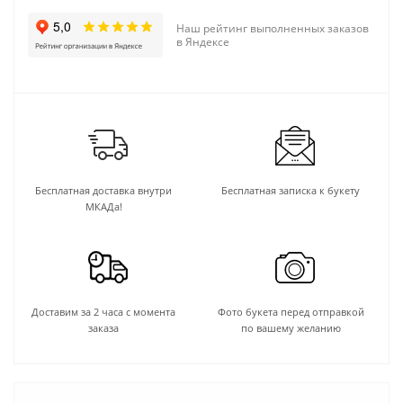
Наш рейтинг выполненных заказов
в Яндексе
Бесплатная доставка внутри
Бесплатная записка к букету
МКАДа!
Доставим за 2 часа с момента
Фото букета перед отправкой
заказа
по вашему желанию