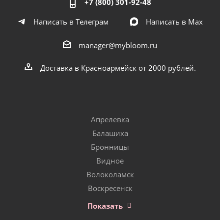
+7 (800) 301-92-48
Написать в Телеграм
Написать в Мах
manager@mybloom.ru
Доставка в Красноармейск от 2000 рублей.
Апрелевка
Балашиха
Бронницы
Видное
Волоколамск
Воскресенск
Показать