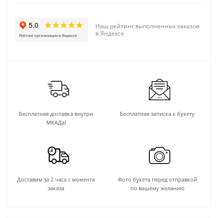
Наш рейтинг выполненных заказов
в Яндексе
Бесплатная доставка внутри
Бесплатная записка к букету
МКАДа!
Доставим за 2 часа с момента
Фото букета перед отправкой
заказа
по вашему желанию