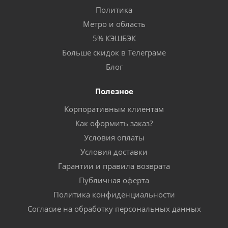
Политика
Метро и область
5% КЭШБЭК
Больше скидок в Телеграме
Блог
Полезное
Корпоративным клиентам
Как оформить заказ?
Условия оплаты
Условия доставки
Гарантии и правила возврата
Публичная оферта
Политика конфиденциальности
Согласие на обработку персональных данных