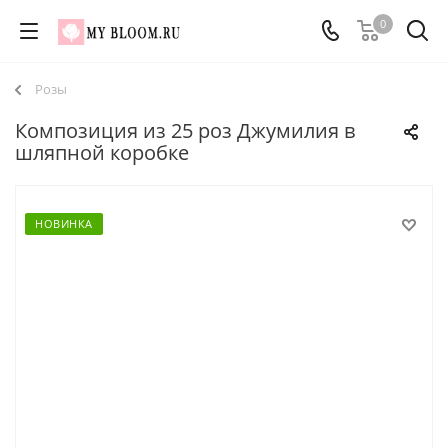
0
Розы
Композиция из 25 роз Джумилия в
шляпной коробке
НОВИНКА