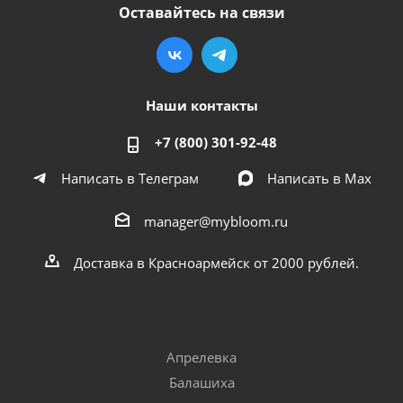
Оставайтесь на связи
Наши контакты
+7 (800) 301-92-48
Написать в Телеграм
Написать в Мах
manager@mybloom.ru
Доставка в Красноармейск от 2000 рублей.
Апрелевка
Балашиха