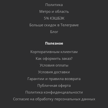
Политика
Метро и область
5% КЭШБЭК
Больше скидок в Телеграме
Блог
Полезное
Корпоративным клиентам
Как оформить заказ?
Условия оплаты
Условия доставки
Гарантии и правила возврата
Публичная оферта
Политика конфиденциальности
Согласие на обработку персональных данных