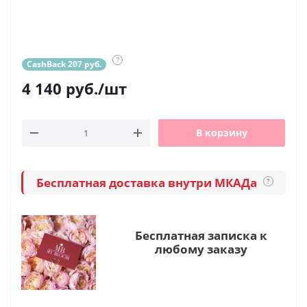
?
CashBack 207 руб.
4 140
руб.
/шт
В корзину
Бесплатная доставка внутри МКАДа
?
Бесплатная записка к
любому заказу