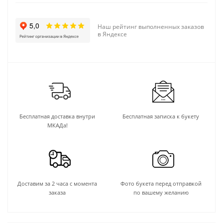
Наш рейтинг выполненных заказов
в Яндексе
Бесплатная доставка внутри
Бесплатная записка к букету
МКАДа!
Доставим за 2 часа с момента
Фото букета перед отправкой
заказа
по вашему желанию