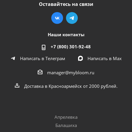
Оставайтесь на связи
Наши контакты
+7 (800) 301-92-48
Написать в Телеграм
Написать в Мах
manager@mybloom.ru
Доставка в Красноармейск от 2000 рублей.
Апрелевка
Балашиха