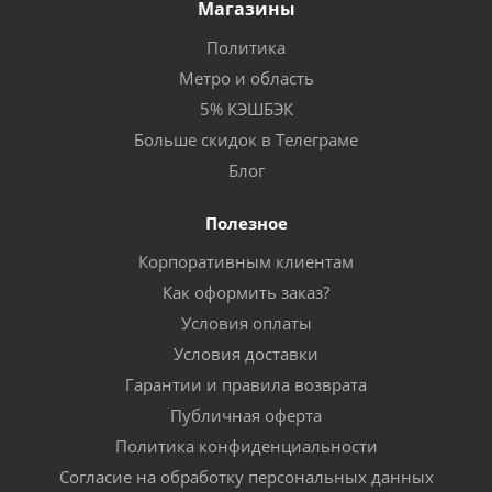
Магазины
Политика
Метро и область
5% КЭШБЭК
Больше скидок в Телеграме
Блог
Полезное
Корпоративным клиентам
Как оформить заказ?
Условия оплаты
Условия доставки
Гарантии и правила возврата
Публичная оферта
Политика конфиденциальности
Согласие на обработку персональных данных