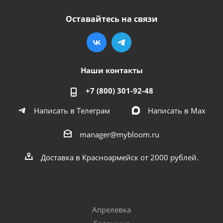
Оставайтесь на связи
Наши контакты
+7 (800) 301-92-48
Написать в Телеграм
Написать в Мах
manager@mybloom.ru
Доставка в Красноармейск от 2000 рублей.
Апрелевка