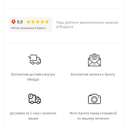
Наш рейтинг выполненных заказов
в Яндексе
Бесплатная доставка внутри
Бесплатная записка к букету
МКАДа!
Доставим за 2 часа с момента
Фото букета перед отправкой
заказа
по вашему желанию