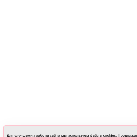
Для улучшения работы сайта мы используем файлы cookies. Продолжа