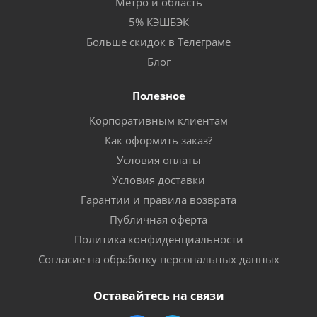
Метро и область
5% КЭШБЭК
Больше скидок в Телеграме
Блог
Полезное
Корпоративным клиентам
Как оформить заказ?
Условия оплаты
Условия доставки
Гарантии и правила возврата
Публичная оферта
Политика конфиденциальности
Согласие на обработку персональных данных
Оставайтесь на связи