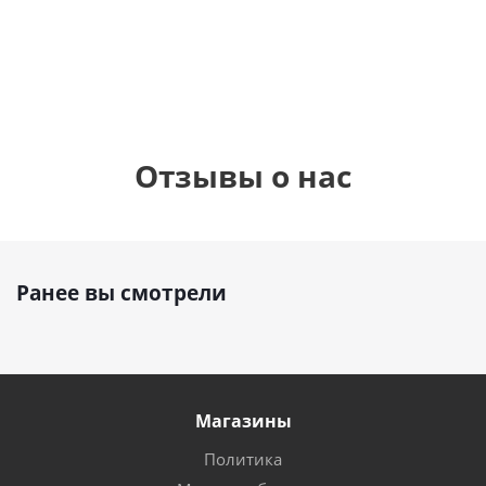
1 330
1 330
руб.
895
руб.
руб.
Отзывы о нас
Ранее вы смотрели
Магазины
Политика