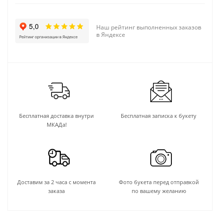
Наш рейтинг выполненных заказов
в Яндексе
Бесплатная доставка внутри
Бесплатная записка к букету
МКАДа!
Доставим за 2 часа с момента
Фото букета перед отправкой
заказа
по вашему желанию