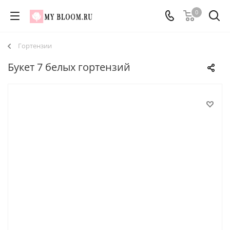
0
Гортензии
Букет 7 белых гортензий