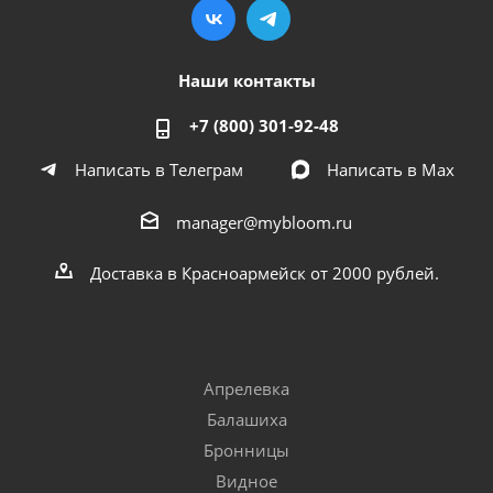
Наши контакты
+7 (800) 301-92-48
Написать в Телеграм
Написать в Мах
manager@mybloom.ru
Доставка в Красноармейск от 2000 рублей.
Апрелевка
Балашиха
Бронницы
Видное