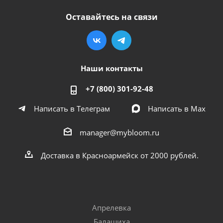
Оставайтесь на связи
Наши контакты
+7 (800) 301-92-48
Написать в Телеграм
Написать в Мах
manager@mybloom.ru
Доставка в Красноармейск от 2000 рублей.
Апрелевка
Балашиха