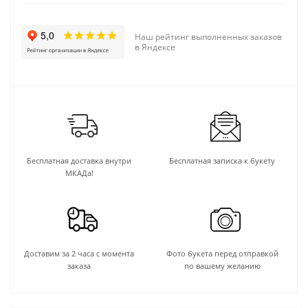
Наш рейтинг выполненных заказов
в Яндексе
Бесплатная доставка внутри
Бесплатная записка к букету
МКАДа!
Доставим за 2 часа с момента
Фото букета перед отправкой
заказа
по вашему желанию