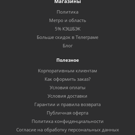
Магазины
Политика
Метро и область
5% КЭШБЭК
Больше скидок в Телеграме
Блог
Полезное
Корпоративным клиентам
Как оформить заказ?
Условия оплаты
Условия доставки
Гарантии и правила возврата
Публичная оферта
Политика конфиденциальности
Согласие на обработку персональных данных